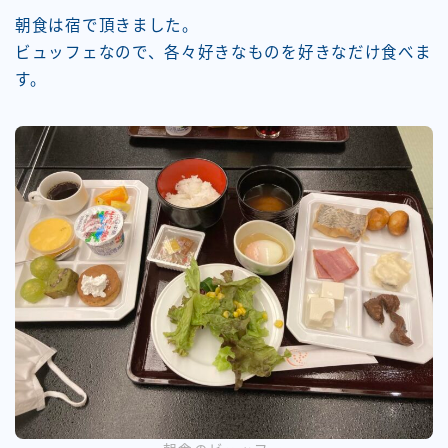
朝食は宿で頂きました。
ビュッフェなので、各々好きなものを好きなだけ食べま
す。