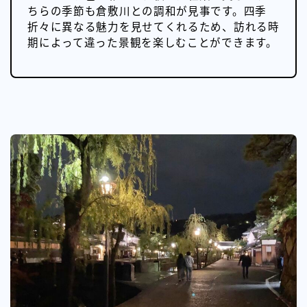
ちらの季節も倉敷川との調和が見事です。四季
折々に異なる魅力を見せてくれるため、訪れる時
期によって違った景観を楽しむことができます。