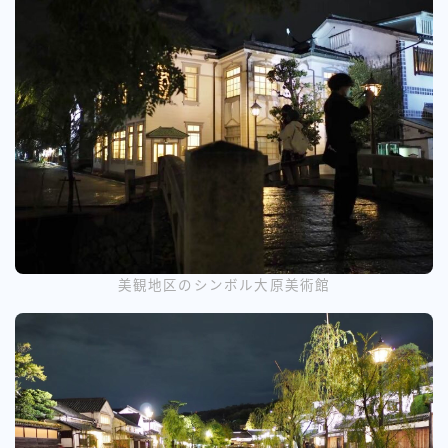
美観地区のシンボル大原美術館