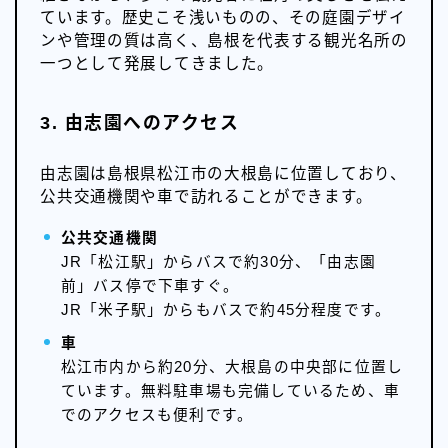
ています。歴史こそ浅いものの、その庭園デザイ
ンや管理の質は高く、島根を代表する観光名所の
一つとして発展してきました。
3. 由志園へのアクセス
由志園は島根県松江市の大根島に位置しており、
公共交通機関や車で訪れることができます。
公共交通機関
JR「松江駅」からバスで約30分、「由志園
前」バス停で下車すぐ。
JR「米子駅」からもバスで約45分程度です。
車
松江市内から約20分、大根島の中央部に位置し
ています。無料駐車場も完備しているため、車
でのアクセスも便利です。