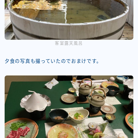
客室露天風呂
夕食の写真も撮っていたのでおまけです。