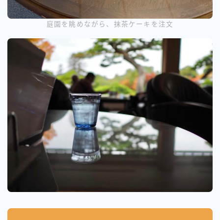
庭園を眺めながら、抹茶ケーキを注文