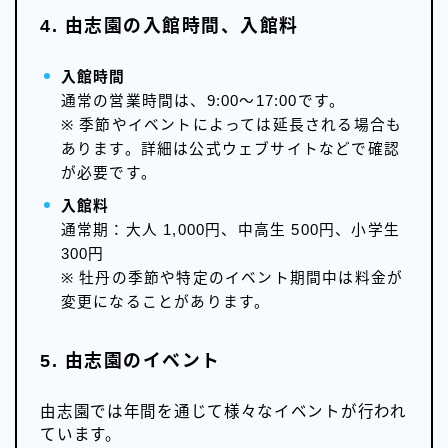
4. 由志園の入館時間、入館料
入館時間
通常の営業時間は、9:00～17:00です。
※ 季節やイベントによっては延長される場合も
あります。詳細は公式ウェブサイトなどで確認
が必要です。
入館料
通常期：大人 1,000円、中高生 500円、小学生
300円
※ 牡丹の季節や特定のイベント期間中は料金が
変更になることがあります。
5. 由志園のイベント
由志園では年間を通じて様々なイベントが行われ
ています。