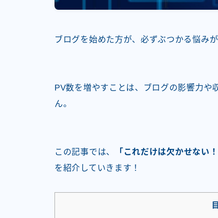
ブログを始めた方が、必ずぶつかる悩み
PV数を増やすことは、ブログの影響力や
ん。
この記事では、
「これだけは欠かせない！
を紹介していきます！