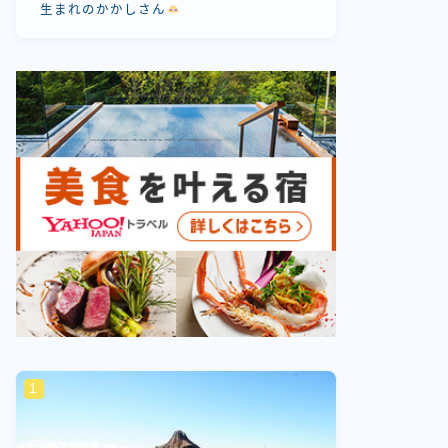
生まれのかかしさん